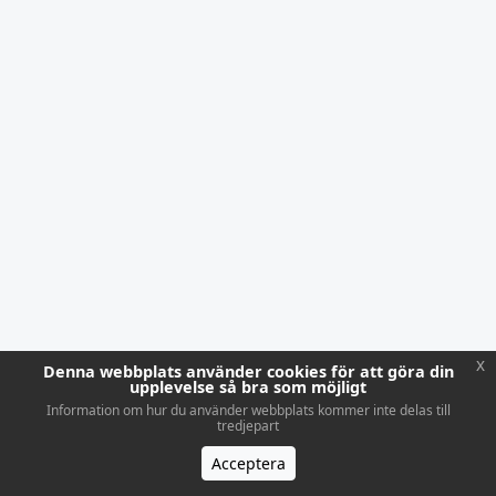
x
Denna webbplats använder cookies för att göra din
upplevelse så bra som möjligt
Information om hur du använder webbplats kommer inte delas till
tredjepart
Acceptera