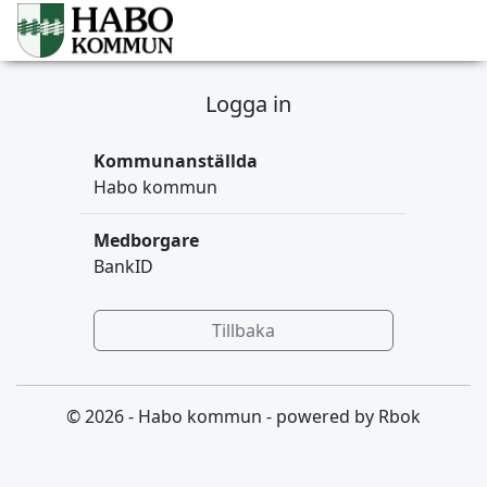
Logga in
Kommunanställda
Habo kommun
Medborgare
BankID
Tillbaka
© 2026 - Habo kommun - powered by Rbok